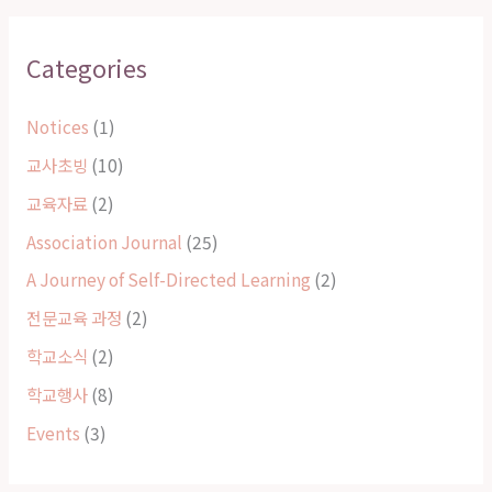
Categories
Notices
(1)
교사초빙
(10)
교육자료
(2)
Association Journal
(25)
A Journey of Self-Directed Learning
(2)
전문교육 과정
(2)
학교소식
(2)
학교행사
(8)
Events
(3)