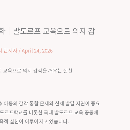
변화｜발도르프 교육으로 의지 감
지 관지자
/
April 24, 2026
 교육으로 의지 감각을 깨우는 실천
 아동의 감각 통합 문제와 신체 발달 지연이 중요
발도르프학교를 비롯한 국내 발도르프 교육 공동체
교육적 실천이 이루어지고 있습니다.