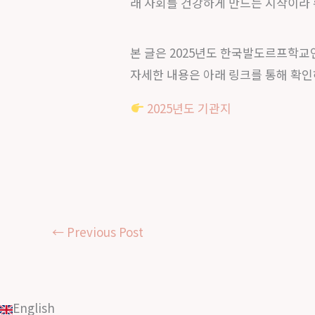
래 사회를 건강하게 만드는 시작이라
본 글은 2025년도 한국발도르프학교
자세한 내용은 아래 링크를 통해 확인
2025년도 기관지
←
Previous Post
English