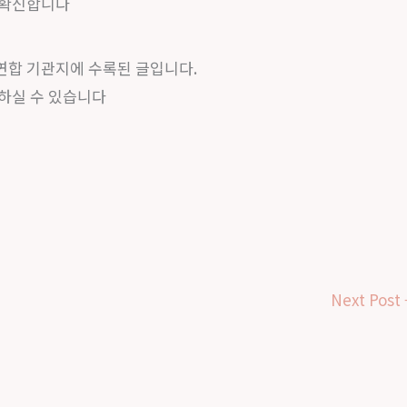
 확신합니다
연합 기관지에 수록된 글입니다.
하실 수 있습니다
Next Post