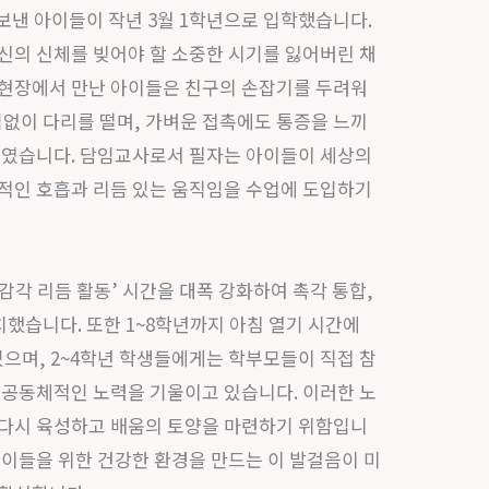
보낸 아이들이 작년 3월 1학년으로 입학했습니다.
신의 신체를 빚어야 할 소중한 시기를 잃어버린 채
 현장에서 만난 아이들은 친구의 손잡기를 두려워
임없이 다리를 떨며, 가벼운 접촉에도 통증을 느끼
보였습니다. 담임교사로서 필자는 아이들이 세상의
적인 호흡과 리듬 있는 움직임을 수업에 도입하기
각 리듬 활동’ 시간을 대폭 강화하여 촉각 통합,
치했습니다. 또한 1~8학년까지 아침 열기 시간에
있으며, 2~4학년 학생들에게는 학부모들이 직접 참
 공동체적인 노력을 기울이고 있습니다. 이러한 노
 다시 육성하고 배움의 토양을 마련하기 위함입니
아이들을 위한 건강한 환경을 만드는 이 발걸음이 미