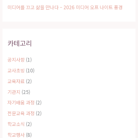
미디어를 끄고 삶을 만나다 – 2026 미디어 오프 나이트 풍경
카테고리
공지사항
(1)
교사초빙
(10)
교육자료
(2)
기관지
(25)
자기배움 과정
(2)
전문교육 과정
(2)
학교소식
(2)
학교행사
(8)