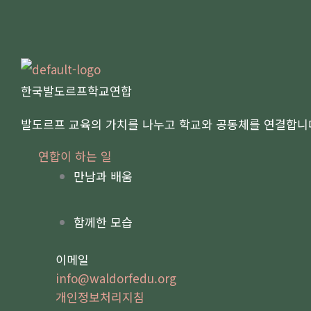
한국발도르프학교연합
발도르프 교육의 가치를 나누고 학교와 공동체를 연결합니
연합이 하는 일
만남과 배움
함께한 모습
이메일
info@waldorfedu.org
개인정보처리지침