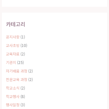
카테고리
공지사항
(1)
교사초빙
(10)
교육자료
(2)
기관지
(25)
자기배움 과정
(2)
전문교육 과정
(2)
학교소식
(2)
학교행사
(8)
행사일정
(3)