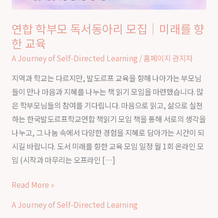
연합 학부모 독서동아리 모집｜미래를 향
한 교육
A Journey of Self-Directed Learning
/
홈페이지 관지자
지역과 학교는 다르지만, 발도르프 교육을 향해 나아가는 부모님
들이 만나 마음과 지혜를 나누는 책 읽기 모임을 마련했습니다. 많
은 학부모님들의 참여를 기다립니다. 마음으로 읽고, 삶으로 실천
하는 한국발도르프학교연합 책읽기 모임 책을 통해 서로의 생각을
나누고, 그 나눔 속에서 다양한 경험을 지혜로 담아가는 시간이 되
시길 바랍니다. 도서 미래를 향한 교육 모임 일정 월 1회 온라인 모
임 (시작과 마무리는 오프라인 […]
Read More »
A Journey of Self-Directed Learning