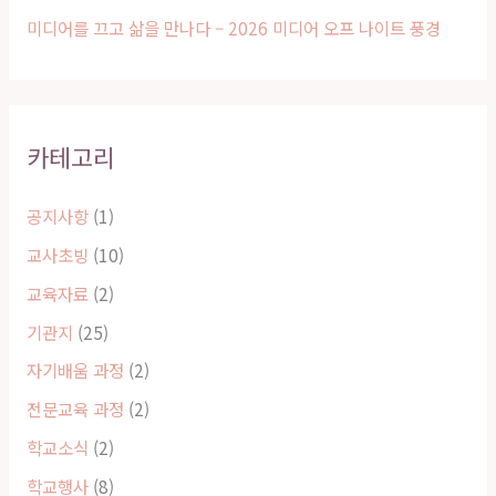
미디어를 끄고 삶을 만나다 – 2026 미디어 오프 나이트 풍경
카테고리
공지사항
(1)
교사초빙
(10)
교육자료
(2)
기관지
(25)
자기배움 과정
(2)
전문교육 과정
(2)
학교소식
(2)
학교행사
(8)