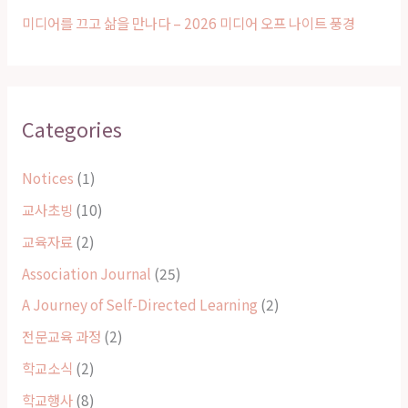
미디어를 끄고 삶을 만나다 – 2026 미디어 오프 나이트 풍경
Categories
Notices
(1)
교사초빙
(10)
교육자료
(2)
Association Journal
(25)
A Journey of Self-Directed Learning
(2)
전문교육 과정
(2)
학교소식
(2)
학교행사
(8)