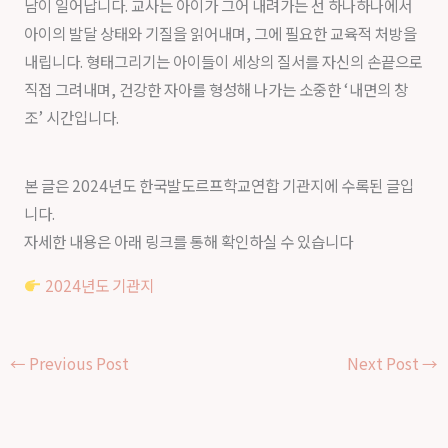
남이 일어납니다. 교사는 아이가 그어 내려가는 선 하나하나에서
아이의 발달 상태와 기질을 읽어내며, 그에 필요한 교육적 처방을
내립니다. 형태그리기는 아이들이 세상의 질서를 자신의 손끝으로
직접 그려내며, 건강한 자아를 형성해 나가는 소중한 ‘내면의 창
조’ 시간입니다.
본 글은 2024년도 한국발도르프학교연합 기관지에 수록된 글입
니다.
자세한 내용은 아래 링크를 통해 확인하실 수 있습니다
2024년도 기관지
←
Previous Post
Next Post
→