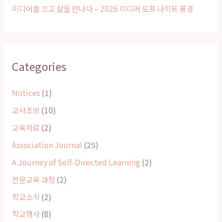
미디어를 끄고 삶을 만나다 – 2026 미디어 오프 나이트 풍경
Categories
Notices
(1)
교사초빙
(10)
교육자료
(2)
Association Journal
(25)
A Journey of Self-Directed Learning
(2)
전문교육 과정
(2)
학교소식
(2)
학교행사
(8)