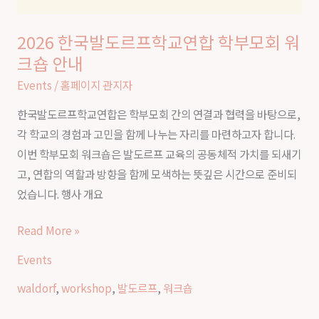
2026 한국발도르프학교연합 학부모회 워
크숍 안내
Events
/
홈페이지 관지자
한국발도르프학교연합은 학부모회 간의 연결과 협력을 바탕으로,
각 학교의 경험과 고민을 함께 나누는 자리를 마련하고자 합니다.
이번 학부모회 워크숍은 발도르프 교육의 공동체적 가치를 되새기
고, 연합의 역할과 방향을 함께 모색하는 뜻깊은 시간으로 준비되
었습니다. 행사 개요
Read More »
Events
waldorf
,
workshop
,
발도르프
,
워크숍